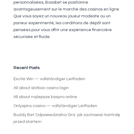
personnalisées, Bassbet se positionne
avantageusement sur le marché des casinos en ligne.
Que vous soyez un nouveau joueur modeste ou un
parieur expérimenté, les conditions de dépôt sont
pensées pour vous offrir une expérience financière
sécurisée et fluide.
Recent Posts
Excite Win — vollständiger Leitfaden
All about slotbox casino login
All about najlepsze kasyno online
Onlyspins casino — vollständiger Leitfaden
Buddy Bet Odpowiedzialna Gra: jak zachować kontrolę
przed startem