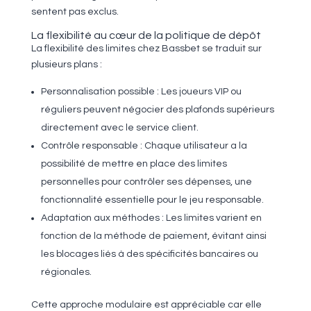
sentent pas exclus.
La flexibilité au cœur de la politique de dépôt
La flexibilité des limites chez Bassbet se traduit sur
plusieurs plans :
Personnalisation possible : Les joueurs VIP ou
réguliers peuvent négocier des plafonds supérieurs
directement avec le service client.
Contrôle responsable : Chaque utilisateur a la
possibilité de mettre en place des limites
personnelles pour contrôler ses dépenses, une
fonctionnalité essentielle pour le jeu responsable.
Adaptation aux méthodes : Les limites varient en
fonction de la méthode de paiement, évitant ainsi
les blocages liés à des spécificités bancaires ou
régionales.
Cette approche modulaire est appréciable car elle