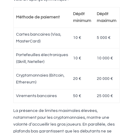
Dépôt
Dépôt
Méthode de paiement
minimum
maximum
Cartes bancaires (Visa,
10 €
5 000 €
MasterCard)
Portefeuilles électroniques
10 €
10 000 €
(Skrill, Neteller)
Cryptomonnaies (Bitcoin,
20 €
20 000 €
Ethereum)
Virements bancaires
50 €
25 000 €
La présence de limites maximales élevées,
notamment pour les cryptomonnaies, montre une
volonté d’accueillir les gros joueurs. En parallèle, des
plafonds bas garantissent que les débutants ne se