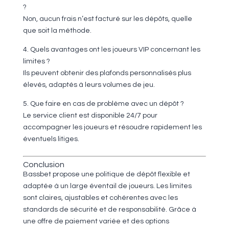
?
Non, aucun frais n’est facturé sur les dépôts, quelle
que soit la méthode.
4. Quels avantages ont les joueurs VIP concernant les
limites ?
Ils peuvent obtenir des plafonds personnalisés plus
élevés, adaptés à leurs volumes de jeu.
5. Que faire en cas de problème avec un dépôt ?
Le service client est disponible 24/7 pour
accompagner les joueurs et résoudre rapidement les
éventuels litiges.
Conclusion
Bassbet propose une politique de dépôt flexible et
adaptée à un large éventail de joueurs. Les limites
sont claires, ajustables et cohérentes avec les
standards de sécurité et de responsabilité. Grâce à
une offre de paiement variée et des options