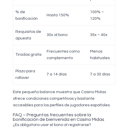
% de
100% –
Hasta 150%
bonificación
120%
Requisitos de
30x al bono
35x – 40x
apuesta
Frecuentes como
Menos
Tiradas gratis
complemento
habituales
Plazo para
7 a 14 días
7 a 30 días
rollover
Este pequeño balance muestra que Casino Midas
ofrece condiciones competitivas y bastante
accesibles para los perfiles de jugadores españoles.
FAQ – Preguntas frecuentes sobre la
bonificación de bienvenida en Casino Midas
¿Es obligatorio usar el bono al registrarse?