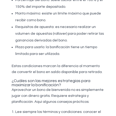
Porcentaje del bono: suele oscilar entre el 100% y el
150% del importe depositado.
Monto máximo: existe un límite máximo que puede
recibir como bono.
Requisitos de apuesta: es necesario realizar un
volumen de apuestas (rollover) para poder retirar las
ganancias derivadas del bono.
Plazo para usarlo: la bonificación tiene un tiempo
limitado para ser utilizada.
Estas condiciones marcan la diferencia al momento
de convertir el bono en saldo disponible para retirada.
¿Cuáles son las mejores estrategias para
maximizar la bonificación?
Aprovechar un bono de bienvenida no es simplemente
jugar con dinero gratis. Requiere estrategia y
planificación. Aquí algunos consejos prácticos:
Lee siempre los términos y condiciones: conocer el