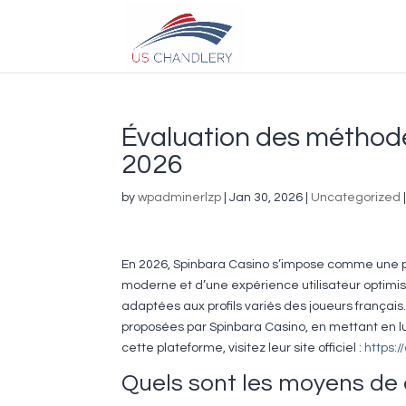
Évaluation des méthod
2026
by
wpadminerlzp
|
Jan 30, 2026
|
Uncategorized
En 2026, Spinbara Casino s’impose comme une pl
moderne et d’une expérience utilisateur optimi
adaptées aux profils variés des joueurs français
proposées par Spinbara Casino, en mettant en lumi
cette plateforme, visitez leur site officiel :
https:/
Quels sont les moyens de