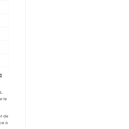
a
SL
r le
et de
ace à