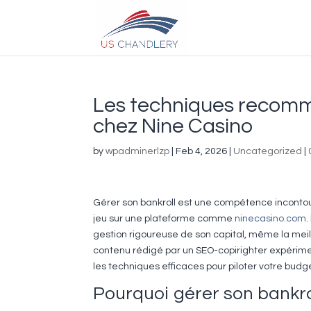
Les techniques recomm
chez Nine Casino
by
wpadminerlzp
|
Feb 4, 2026
|
Uncategorized
|
Gérer son bankroll est une compétence incontou
jeu sur une plateforme comme
ninecasino.com
.
gestion rigoureuse de son capital, même la mei
contenu rédigé par un SEO-copirighter expériment
les techniques efficaces pour piloter votre budg
Pourquoi gérer son bankro