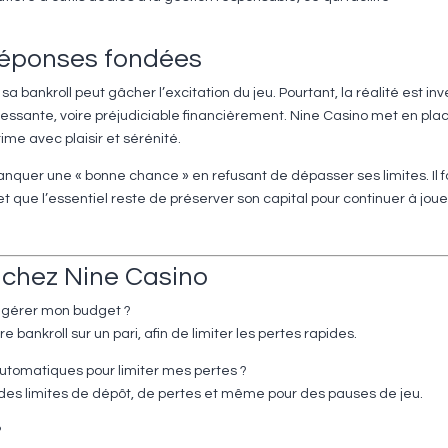
réponses fondées
 bankroll peut gâcher l’excitation du jeu. Pourtant, la réalité est in
stressante, voire préjudiciable financièrement. Nine Casino met en pla
me avec plaisir et sérénité.
anquer une « bonne chance » en refusant de dépasser ses limites. Il f
t que l’essentiel reste de préserver son capital pour continuer à joue
 chez Nine Casino
n gérer mon budget ?
re bankroll sur un pari, afin de limiter les pertes rapides.
automatiques pour limiter mes pertes ?
xer des limites de dépôt, de pertes et même pour des pauses de jeu.
?