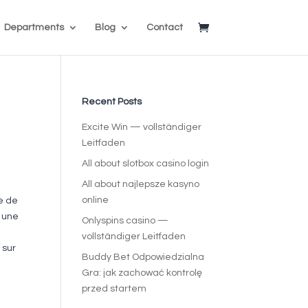
Departments
Blog
Contact
Recent Posts
Excite Win — vollständiger
Leitfaden
All about slotbox casino login
All about najlepsze kasyno
online
e de
s une
Onlyspins casino —
vollständiger Leitfaden
 sur
Buddy Bet Odpowiedzialna
Gra: jak zachować kontrolę
przed startem