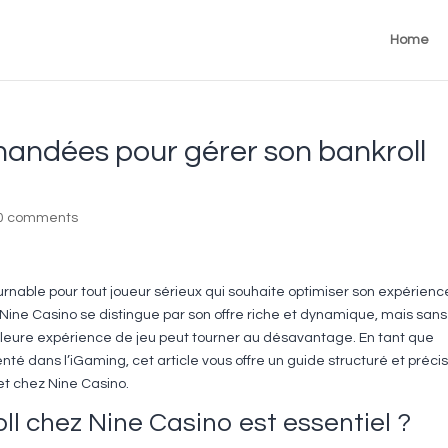
Home
andées pour gérer son bankroll
0 comments
rnable pour tout joueur sérieux qui souhaite optimiser son expérienc
 Nine Casino se distingue par son offre riche et dynamique, mais san
lleure expérience de jeu peut tourner au désavantage. En tant que
é dans l’iGaming, cet article vous offre un guide structuré et précis
et chez Nine Casino.
ll chez Nine Casino est essentiel ?