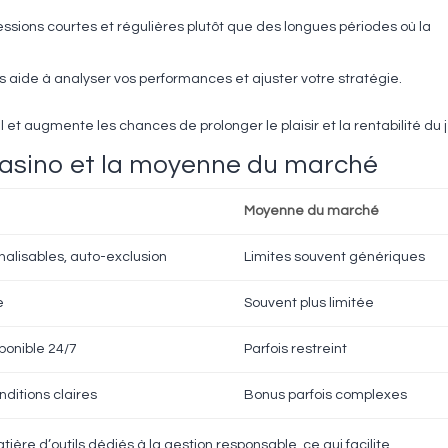
 sessions courtes et régulières plutôt que des longues périodes où la
ous aide à analyser vos performances et ajuster votre stratégie.
 et augmente les chances de prolonger le plaisir et la rentabilité du 
Casino et la moyenne du marché
Moyenne du marché
nalisables, auto-exclusion
Limites souvent génériques
e
Souvent plus limitée
sponible 24/7
Parfois restreint
ditions claires
Bonus parfois complexes
re d’outils dédiés à la gestion responsable, ce qui facilite