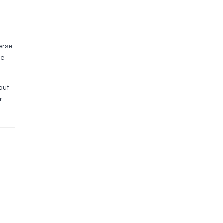
verse
ce
aut
r