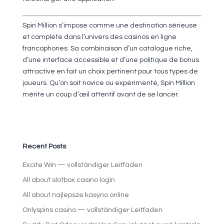
Spin Million s’impose comme une destination sérieuse
et complète dans l’univers des casinos en ligne
francophones. Sa combinaison d’un catalogue riche,
d’une interface accessible et d’une politique de bonus
attractive en fait un choix pertinent pour tous types de
joueurs. Qu’on soit novice ou expérimenté, Spin Million
mérite un coup d’œil attentif avant de se lancer.
Recent Posts
Excite Win — vollständiger Leitfaden
All about slotbox casino login
All about najlepsze kasyno online
Onlyspins casino — vollständiger Leitfaden