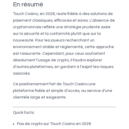
En résumé
Touch Casino, en 2026, reste fidèle à des solutions de
paiement classiques, efficaces et sûres. L’absence de
cryptomonnaie reflète une stratégie prudente axée
sur la sécurité et la conformité plutôt que sur la
nouveauté. Pour les joueurs recherchant un
environnement stable et réglementé, cette approche
est rassurante. Cependant, pour ceux souhaitant
absolument l’usage de crypto, il faudra explorer
d’autres plateformes, en gardant à l’esprit les risques
associés.
Ce positionnement fait de Touch Casino une
plateforme fiable et simple d’accès, au service d’une
clientèle large et exigeante.
Quick facts :
Pas de crypto sur Touch Casino en 2026