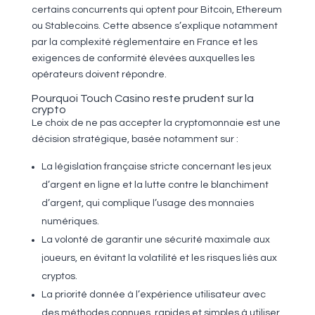
certains concurrents qui optent pour Bitcoin, Ethereum
ou Stablecoins. Cette absence s’explique notamment
par la complexité réglementaire en France et les
exigences de conformité élevées auxquelles les
opérateurs doivent répondre.
Pourquoi Touch Casino reste prudent sur la
crypto
Le choix de ne pas accepter la cryptomonnaie est une
décision stratégique, basée notamment sur :
La législation française stricte concernant les jeux
d’argent en ligne et la lutte contre le blanchiment
d’argent, qui complique l’usage des monnaies
numériques.
La volonté de garantir une sécurité maximale aux
joueurs, en évitant la volatilité et les risques liés aux
cryptos.
La priorité donnée à l’expérience utilisateur avec
des méthodes connues, rapides et simples à utiliser.