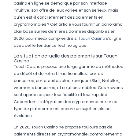
casino en ligne se démarque par son interface
intuitive, son offre de jeux variée et son sérieux, mais
qu’en est-il concrètement des paiements en
cryptomonnaies ? Cet article vous fournit un panorama
clair basé sur les dernières données disponibles en
2026, pour mieux comprendre si
Touch Casino
s’aligne
avec cette tendance technologique.
La situation actuelle des paiements sur Touch
Casino
Touch Casino propose une large gamme de méthodes
de dépôt et de retrait traditionnelles : cartes
bancaires, portefeuilles électroniques (Skrill, Neteller),
virements bancaires, et solutions mobiles. Ces moyens
sont appréciés pour leur fiabilité et leur rapidité.
Cependant, l’intégration des cryptomonnaies sur ce
type de plateforme est encore un sujet en pleine
évolution.
En 2026, Touch Casino ne propose toujours pas de
paiements directs en cryptomonnaie, contrairement à