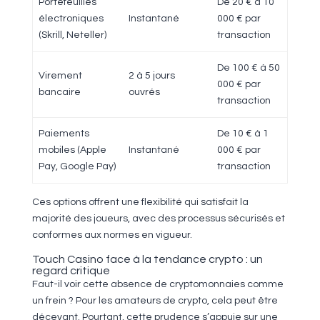
Portefeuilles
De 20 € à 10
électroniques
Instantané
000 € par
(Skrill, Neteller)
transaction
De 100 € à 50
Virement
2 à 5 jours
000 € par
bancaire
ouvrés
transaction
Paiements
De 10 € à 1
mobiles (Apple
Instantané
000 € par
Pay, Google Pay)
transaction
Ces options offrent une flexibilité qui satisfait la
majorité des joueurs, avec des processus sécurisés et
conformes aux normes en vigueur.
Touch Casino face à la tendance crypto : un
regard critique
Faut-il voir cette absence de cryptomonnaies comme
un frein ? Pour les amateurs de crypto, cela peut être
décevant. Pourtant, cette prudence s’appuie sur une